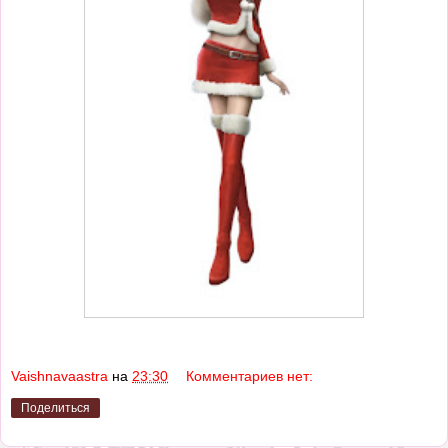
Vaishnavaastra
на
23:30
Комментариев нет:
Поделиться