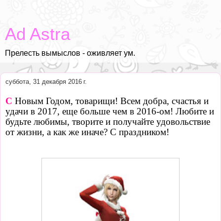
Ad Astra
Прелесть вымыслов - оживляет ум.
суббота, 31 декабря 2016 г.
С
Новым Годом, товарищи! Всем добра, счастья и
удачи в 2017, еще больше чем в 2016-ом! Любите и
будьте любимы, творите и получайте удовольствие
от жизни, а как же иначе? С праздником!