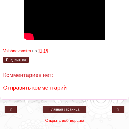
Vaishnavaastra
на
11:18
Поделиться
Комментариев нет:
Отправить комментарий
‹
›
Главная страница
Открыть веб-версию