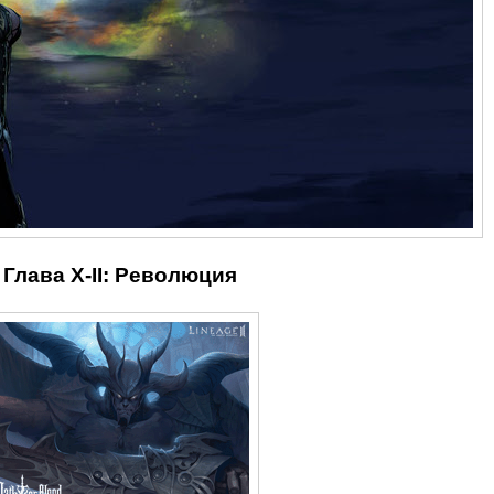
Глава X-II: Революция